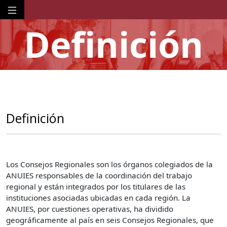
Definición
Definición
Los Consejos Regionales son los órganos colegiados de la
ANUIES responsables de la coordinación del trabajo
regional y están integrados por los titulares de las
instituciones asociadas ubicadas en cada región. La
ANUIES, por cuestiones operativas, ha dividido
geográficamente al país en seis Consejos Regionales, que