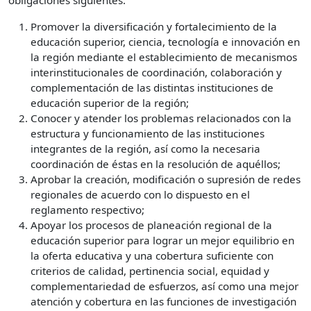
Promover la diversificación y fortalecimiento de la
educación superior, ciencia, tecnología e innovación en
la región mediante el establecimiento de mecanismos
interinstitucionales de coordinación, colaboración y
complementación de las distintas instituciones de
educación superior de la región;
Conocer y atender los problemas relacionados con la
estructura y funcionamiento de las instituciones
integrantes de la región, así como la necesaria
coordinación de éstas en la resolución de aquéllos;
Aprobar la creación, modificación o supresión de redes
regionales de acuerdo con lo dispuesto en el
reglamento respectivo;
Apoyar los procesos de planeación regional de la
educación superior para lograr un mejor equilibrio en
la oferta educativa y una cobertura suficiente con
criterios de calidad, pertinencia social, equidad y
complementariedad de esfuerzos, así como una mejor
atención y cobertura en las funciones de investigación