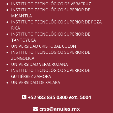
INSTITUTO TECNOLÓGICO DE VERACRUZ
INSTITUTO TECNOLÓGICO SUPERIOR DE
MISANTLA
INSTITUTO TECNOLÓGICO SUPERIOR DE POZA
RICA
INSTITUTO TECNOLÓGICO SUPERIOR DE
TANTOYUCA
UNIVERSIDAD CRISTÓBAL COLÓN
INSTITUTO TECNOLÓGICO SUPERIOR DE
ZONGOLICA
UNIVERSIDAD VERACRUZANA
INSTITUTO TECNOLÓGICO SUPERIOR DE
GUTIÉRREZ ZAMORA
UNIVERSIDAD DE XALAPA
+52 983 835 0300 ext. 5004
crss@anuies.mx