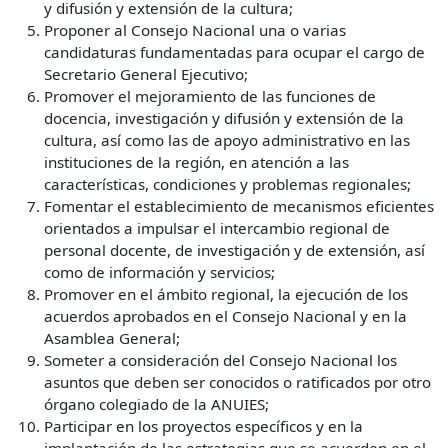
y difusión y extensión de la cultura;
Proponer al Consejo Nacional una o varias
candidaturas fundamentadas para ocupar el cargo de
Secretario General Ejecutivo;
Promover el mejoramiento de las funciones de
docencia, investigación y difusión y extensión de la
cultura, así como las de apoyo administrativo en las
instituciones de la región, en atención a las
características, condiciones y problemas regionales;
Fomentar el establecimiento de mecanismos eficientes
orientados a impulsar el intercambio regional de
personal docente, de investigación y de extensión, así
como de información y servicios;
Promover en el ámbito regional, la ejecución de los
acuerdos aprobados en el Consejo Nacional y en la
Asamblea General;
Someter a consideración del Consejo Nacional los
asuntos que deben ser conocidos o ratificados por otro
órgano colegiado de la ANUIES;
Participar en los proyectos específicos y en la
implantación de las estrategias que se acuerden en el