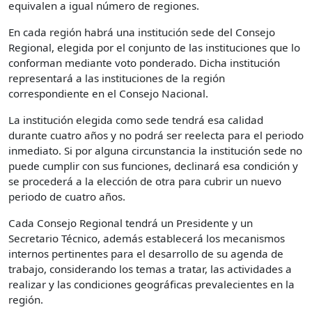
equivalen a igual número de regiones.
En cada región habrá una institución sede del Consejo
Regional, elegida por el conjunto de las instituciones que lo
conforman mediante voto ponderado. Dicha institución
representará a las instituciones de la región
correspondiente en el Consejo Nacional.
La institución elegida como sede tendrá esa calidad
durante cuatro años y no podrá ser reelecta para el periodo
inmediato. Si por alguna circunstancia la institución sede no
puede cumplir con sus funciones, declinará esa condición y
se procederá a la elección de otra para cubrir un nuevo
periodo de cuatro años.
Cada Consejo Regional tendrá un Presidente y un
Secretario Técnico, además establecerá los mecanismos
internos pertinentes para el desarrollo de su agenda de
trabajo, considerando los temas a tratar, las actividades a
realizar y las condiciones geográficas prevalecientes en la
región.