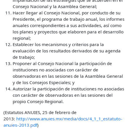
Consejo Nacional y la Asamblea General;
Hacer llegar al Consejo Nacional, por conducto de su
Presidente, el programa de trabajo anual, los informes
anuales correspondientes a sus actividades, así como
los planes y proyectos que elaboren para el desarrollo
regional;
Establecer los mecanismos y criterios para la
evaluación de los resultados derivados de su agenda
de trabajo;
Proponer al Consejo Nacional la participación de
instituciones no asociadas con carácter de
observadoras en las sesiones de la Asamblea General
y de los Consejos Especiales; y
Autorizar la participación de instituciones no asociadas
con carácter de observadoras en las sesiones del
propio Consejo Regional.
(Estatutos ANUIES, 25 de febrero de
2013:
http://www.anuies.mx/media/docs/4_1_1_estatuto-
anuies-2013.pdf
)