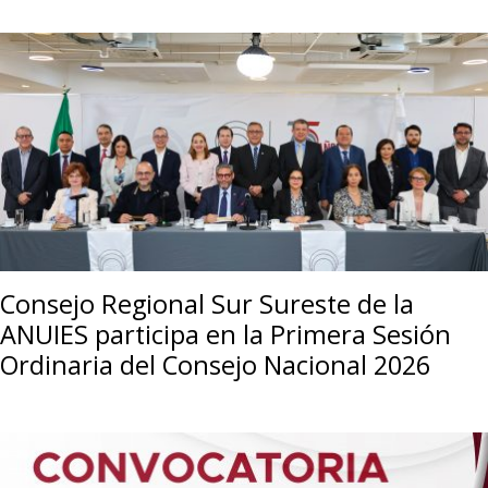
Consejo Regional Sur Sureste de la
ANUIES participa en la Primera Sesión
Ordinaria del Consejo Nacional 2026