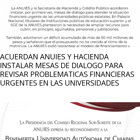
ACUERDAN ANUIES Y HACIENDA
INSTALAR MESAS DE DIALOGO PARA
REVISAR PROBLEMATICAS FINANCIERAS
URGENTES EN LAS UNIVERSIDADES