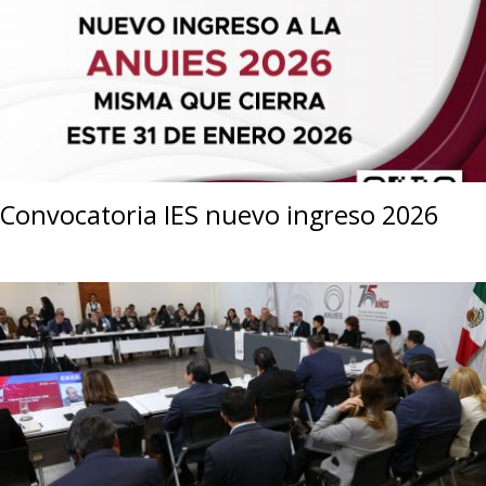
Convocatoria IES nuevo ingreso 2026