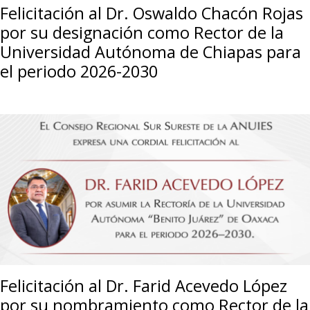
Felicitación al Dr. Oswaldo Chacón Rojas
por su designación como Rector de la
Universidad Autónoma de Chiapas para
el periodo 2026-2030
Felicitación al Dr. Farid Acevedo López
por su nombramiento como Rector de la