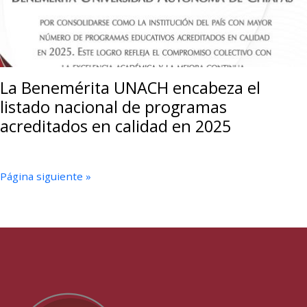
La Benemérita UNACH encabeza el
listado nacional de programas
acreditados en calidad en 2025
Página siguiente »