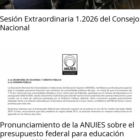
Sesión Extraordinaria 1.2026 del Consejo
Nacional
Pronunciamiento de la ANUIES sobre el
presupuesto federal para educación