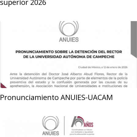
superior 2026
Pronunciamiento ANUIES-UACAM