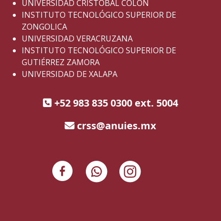
UNIVERSIDAD CRISTÓBAL COLÓN
INSTITUTO TECNOLÓGICO SUPERIOR DE
ZONGOLICA
UNIVERSIDAD VERACRUZANA
INSTITUTO TECNOLÓGICO SUPERIOR DE
GUTIÉRREZ ZAMORA
UNIVERSIDAD DE XALAPA
+52 983 835 0300 ext. 5004
crss@anuies.mx