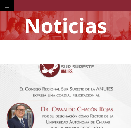
Noticias