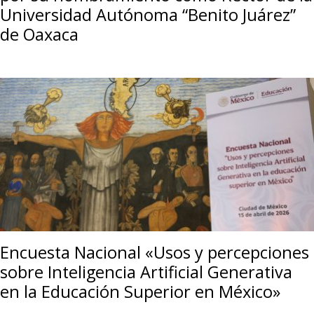
Universidad Autónoma “Benito Juárez”
de Oaxaca
Encuesta Nacional «Usos y percepciones
sobre Inteligencia Artificial Generativa
en la Educación Superior en México»