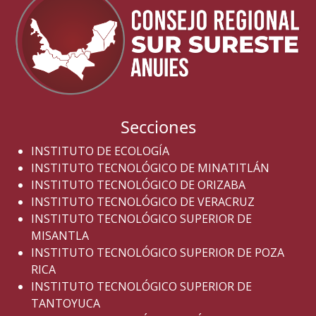
Secciones
INSTITUTO DE ECOLOGÍA
INSTITUTO TECNOLÓGICO DE MINATITLÁN
INSTITUTO TECNOLÓGICO DE ORIZABA
INSTITUTO TECNOLÓGICO DE VERACRUZ
INSTITUTO TECNOLÓGICO SUPERIOR DE
MISANTLA
INSTITUTO TECNOLÓGICO SUPERIOR DE POZA
RICA
INSTITUTO TECNOLÓGICO SUPERIOR DE
TANTOYUCA