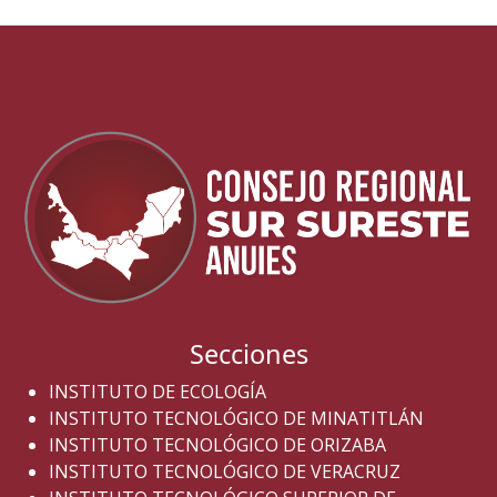
Secciones
INSTITUTO DE ECOLOGÍA
INSTITUTO TECNOLÓGICO DE MINATITLÁN
INSTITUTO TECNOLÓGICO DE ORIZABA
INSTITUTO TECNOLÓGICO DE VERACRUZ