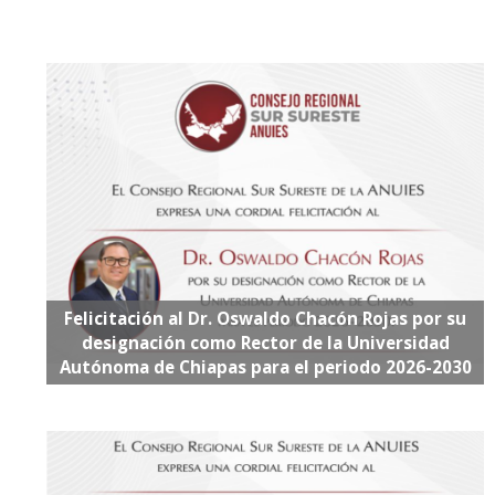
Felicitación al Dr. Oswaldo Chacón Rojas por su
designación como Rector de la Universidad
Autónoma de Chiapas para el periodo 2026-2030