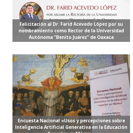
Felicitación al Dr. Farid Acevedo López por su
nombramiento como Rector de la Universidad
Autónoma “Benito Juárez” de Oaxaca
Encuesta Nacional «Usos y percepciones sobre
Inteligencia Artificial Generativa en la Educación