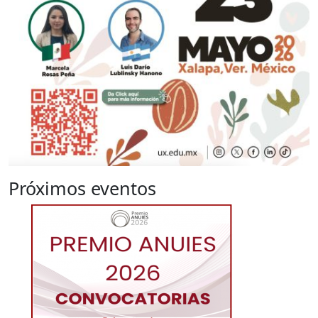
Próximos eventos