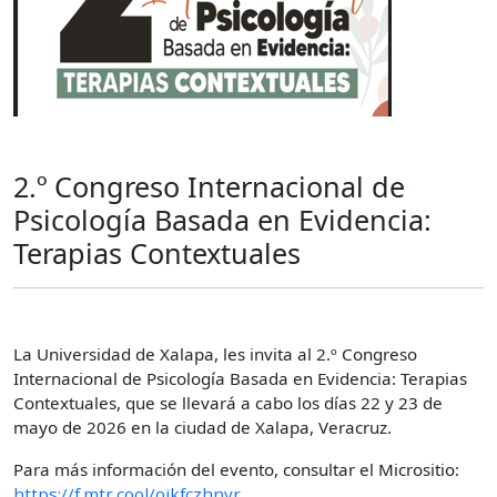
2.º Congreso Internacional de
Psicología Basada en Evidencia:
Terapias Contextuales
La Universidad de Xalapa, les invita al 2.º Congreso
Internacional de Psicología Basada en Evidencia: Terapias
Contextuales, que se llevará a cabo los días 22 y 23 de
mayo de 2026 en la ciudad de Xalapa, Veracruz.
Para más información del evento, consultar el Micrositio:
https://f.mtr.cool/oikfczhnyr