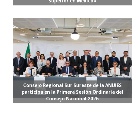
Superior en México»
Consejo Regional Sur Sureste de la ANUIES
participa en la Primera Sesión Ordinaria del
Consejo Nacional 2026