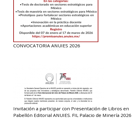
CONVOCATORIA ANUIES 2026
Invitación a participar con Presentación de Libros en
Pabellón Editorial ANUIES. FIL Palacio de Minería 2026