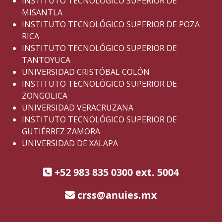
INSTITUTO TECNOLÓGICO SUPERIOR DE
MISANTLA
INSTITUTO TECNOLÓGICO SUPERIOR DE POZA
RICA
INSTITUTO TECNOLÓGICO SUPERIOR DE
TANTOYUCA
UNIVERSIDAD CRISTÓBAL COLÓN
INSTITUTO TECNOLÓGICO SUPERIOR DE
ZONGOLICA
UNIVERSIDAD VERACRUZANA
INSTITUTO TECNOLÓGICO SUPERIOR DE
GUTIÉRREZ ZAMORA
UNIVERSIDAD DE XALAPA
+52 983 835 0300 ext. 5004
crss@anuies.mx