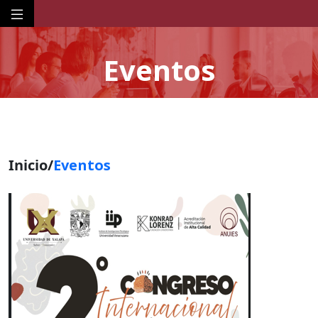
Eventos
Inicio/
Eventos