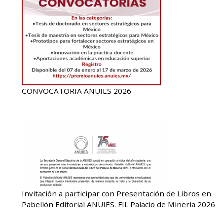
CONVOCATORIA ANUIES 2026
Invitación a participar con Presentación de Libros en
Pabellón Editorial ANUIES. FIL Palacio de Minería 2026