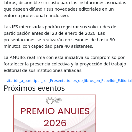
Libros, disponible sin costo para las instituciones asociadas
que deseen difundir sus novedades editoriales en un
entorno profesional e inclusivo.
Las IES interesadas podrán registrar sus solicitudes de
participación antes del 23 de enero de 2026. Las
presentaciones se realizarán en sesiones de hasta 80
minutos, con capacidad para 40 asistentes.
La ANUIES reafirma con esta iniciativa su compromiso por
fortalecer la presencia colectiva y la proyección del trabajo
editorial de sus instituciones afiliadas.
Invitación_a_participar_con_Presentaciones_de_libros_en_Pabellón_Editoria
Próximos eventos