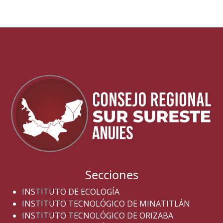
Secciones
INSTITUTO DE ECOLOGÍA
INSTITUTO TECNOLÓGICO DE MINATITLÁN
INSTITUTO TECNOLÓGICO DE ORIZABA