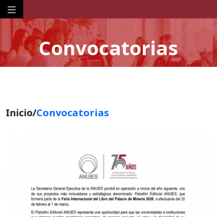
Convocatorias
Inicio/
Convocatorias