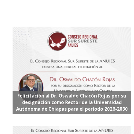
Felicitación al Dr. Oswaldo Chacón Rojas por su
designación como Rector de la Universidad
Autónoma de Chiapas para el periodo 2026-2030