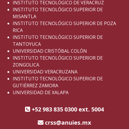
INSTITUTO TECNOLÓGICO DE VERACRUZ
INSTITUTO TECNOLÓGICO SUPERIOR DE
MISANTLA
INSTITUTO TECNOLÓGICO SUPERIOR DE POZA
RICA
INSTITUTO TECNOLÓGICO SUPERIOR DE
TANTOYUCA
UNIVERSIDAD CRISTÓBAL COLÓN
INSTITUTO TECNOLÓGICO SUPERIOR DE
ZONGOLICA
UNIVERSIDAD VERACRUZANA
INSTITUTO TECNOLÓGICO SUPERIOR DE
GUTIÉRREZ ZAMORA
UNIVERSIDAD DE XALAPA
+52 983 835 0300 ext. 5004
crss@anuies.mx