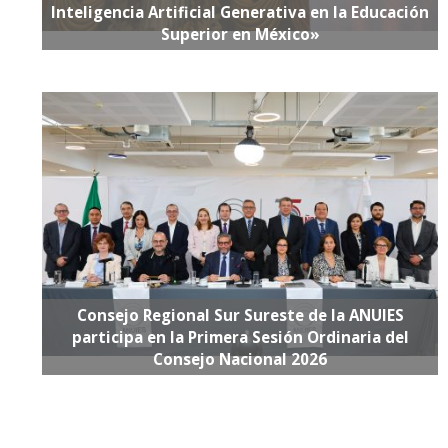
Inteligencia Artificial Generativa en la Educación
Superior en México»
Consejo Regional Sur Sureste de la ANUIES
participa en la Primera Sesión Ordinaria del
Consejo Nacional 2026