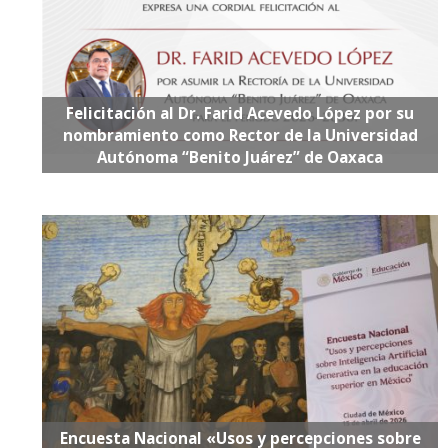
Felicitación al Dr. Farid Acevedo López por su
nombramiento como Rector de la Universidad
Autónoma “Benito Juárez” de Oaxaca
Encuesta Nacional «Usos y percepciones sobre