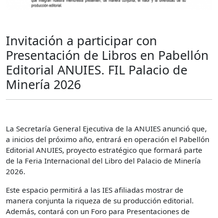
Invitación a participar con
Presentación de Libros en Pabellón
Editorial ANUIES. FIL Palacio de
Minería 2026
La Secretaría General Ejecutiva de la ANUIES anunció que,
a inicios del próximo año, entrará en operación el Pabellón
Editorial ANUIES, proyecto estratégico que formará parte
de la Feria Internacional del Libro del Palacio de Minería
2026.
Este espacio permitirá a las IES afiliadas mostrar de
manera conjunta la riqueza de su producción editorial.
Además, contará con un Foro para Presentaciones de