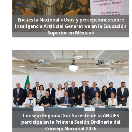
Encuesta Nacional «Usos y percepciones sobre
Inteligencia Artificial Generativa en la Educación
Superior en México»
Consejo Regional Sur Sureste de la ANUIES
participa en la Primera Sesión Ordinaria del
Consejo Nacional 2026