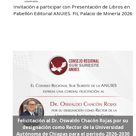
Invitación a participar con Presentación de Libros en
Pabellón Editorial ANUIES. FIL Palacio de Minería 2026
Felicitación al Dr. Oswaldo Chacón Rojas por su
designación como Rector de la Universidad
Autónoma de Chiapas para el periodo 2026-2030