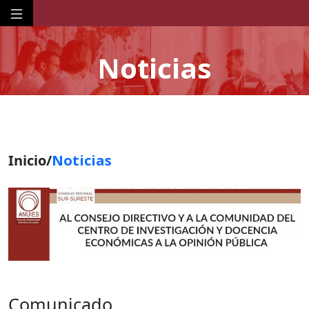
Noticias
Inicio/
Noticias
Comunicado