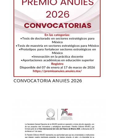
CONVOCATORIA ANUIES 2026