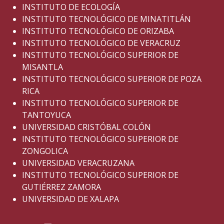
INSTITUTO DE ECOLOGÍA
INSTITUTO TECNOLÓGICO DE MINATITLÁN
INSTITUTO TECNOLÓGICO DE ORIZABA
INSTITUTO TECNOLÓGICO DE VERACRUZ
INSTITUTO TECNOLÓGICO SUPERIOR DE
MISANTLA
INSTITUTO TECNOLÓGICO SUPERIOR DE POZA
RICA
INSTITUTO TECNOLÓGICO SUPERIOR DE
TANTOYUCA
UNIVERSIDAD CRISTÓBAL COLÓN
INSTITUTO TECNOLÓGICO SUPERIOR DE
ZONGOLICA
UNIVERSIDAD VERACRUZANA
INSTITUTO TECNOLÓGICO SUPERIOR DE
GUTIÉRREZ ZAMORA
UNIVERSIDAD DE XALAPA