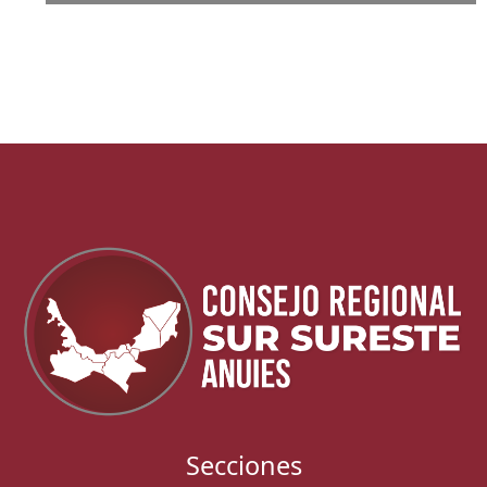
Secciones