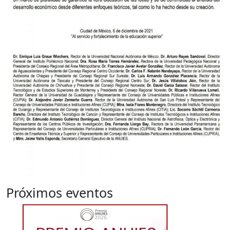
Próximos eventos