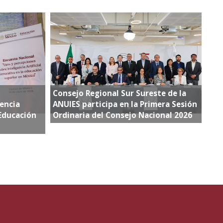
Consejo Regional Sur Sureste de la
encia
ANUIES participa en la Primera Sesión
 Educación
Ordinaria del Consejo Nacional 2026