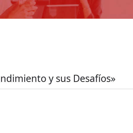
ndimiento y sus Desafíos»