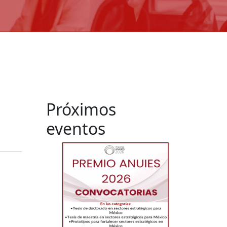
Próximos
eventos