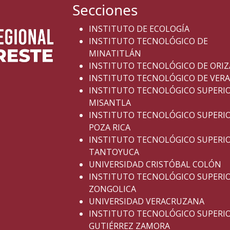
Secciones
INSTITUTO DE ECOLOGÍA
INSTITUTO TECNOLÓGICO DE
MINATITLÁN
INSTITUTO TECNOLÓGICO DE ORI
INSTITUTO TECNOLÓGICO DE VER
INSTITUTO TECNOLÓGICO SUPERI
MISANTLA
INSTITUTO TECNOLÓGICO SUPERI
POZA RICA
INSTITUTO TECNOLÓGICO SUPERI
TANTOYUCA
UNIVERSIDAD CRISTÓBAL COLÓN
INSTITUTO TECNOLÓGICO SUPERI
ZONGOLICA
UNIVERSIDAD VERACRUZANA
INSTITUTO TECNOLÓGICO SUPERI
GUTIÉRREZ ZAMORA