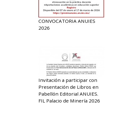
CONVOCATORIA ANUIES
2026
Invitación a participar con
Presentación de Libros en
Pabellón Editorial ANUIES.
FIL Palacio de Minería 2026