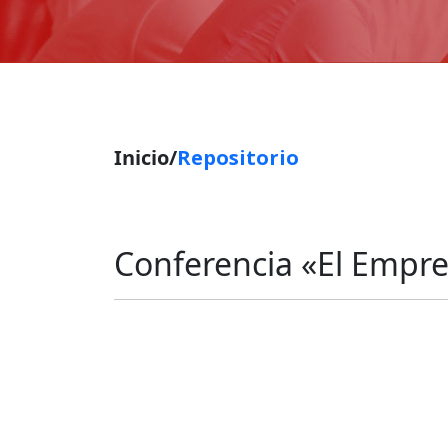
Inicio/
Repositorio
Conferencia «El Empre