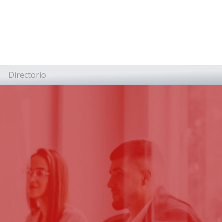
Directorio