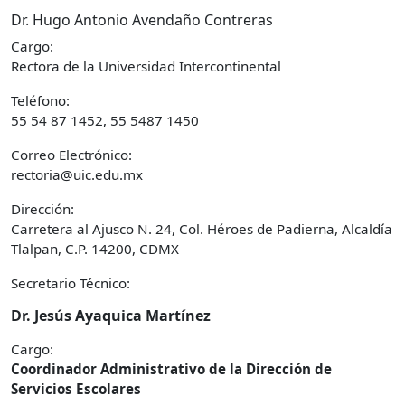
Dr. Hugo Antonio Avendaño Contreras
Cargo:
Rectora de la Universidad Intercontinental
Teléfono:
55 54 87 1452, 55 5487 1450
Correo Electrónico:
rectoria@uic.edu.mx
Dirección:
Carretera al Ajusco N. 24, Col. Héroes de Padierna, Alcaldía
Tlalpan, C.P. 14200, CDMX
Secretario Técnico:
Dr. Jesús Ayaquica Martínez
Cargo:
Coordinador Administrativo de la Dirección de
Servicios Escolares