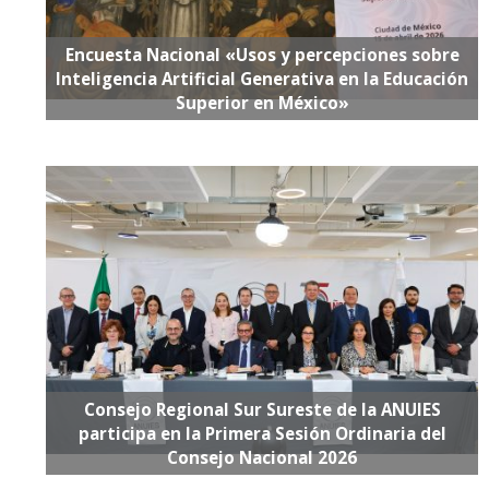
Encuesta Nacional «Usos y percepciones sobre
Inteligencia Artificial Generativa en la Educación
Superior en México»
Consejo Regional Sur Sureste de la ANUIES
participa en la Primera Sesión Ordinaria del
Consejo Nacional 2026