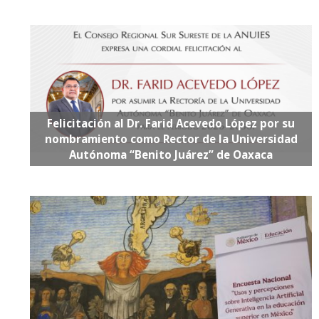
Felicitación al Dr. Farid Acevedo López por su
nombramiento como Rector de la Universidad
Autónoma “Benito Juárez” de Oaxaca