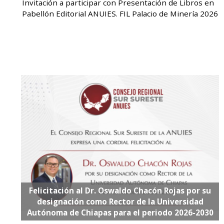
Invitación a participar con Presentación de Libros en
Pabellón Editorial ANUIES. FIL Palacio de Minería 2026
Felicitación al Dr. Oswaldo Chacón Rojas por su
designación como Rector de la Universidad
Autónoma de Chiapas para el periodo 2026-2030