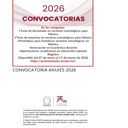
CONVOCATORIA ANUIES 2026