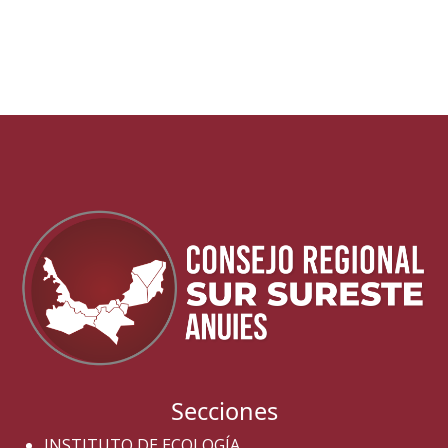
Secciones
INSTITUTO DE ECOLOGÍA