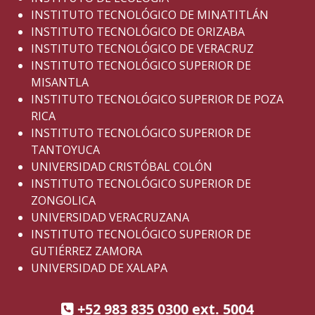
INSTITUTO TECNOLÓGICO DE MINATITLÁN
INSTITUTO TECNOLÓGICO DE ORIZABA
INSTITUTO TECNOLÓGICO DE VERACRUZ
INSTITUTO TECNOLÓGICO SUPERIOR DE
MISANTLA
INSTITUTO TECNOLÓGICO SUPERIOR DE POZA
RICA
INSTITUTO TECNOLÓGICO SUPERIOR DE
TANTOYUCA
UNIVERSIDAD CRISTÓBAL COLÓN
INSTITUTO TECNOLÓGICO SUPERIOR DE
ZONGOLICA
UNIVERSIDAD VERACRUZANA
INSTITUTO TECNOLÓGICO SUPERIOR DE
GUTIÉRREZ ZAMORA
UNIVERSIDAD DE XALAPA
+52 983 835 0300 ext. 5004