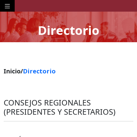
Directorio
Inicio/
Directorio
CONSEJOS REGIONALES
(PRESIDENTES Y SECRETARIOS)