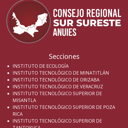
Secciones
INSTITUTO DE ECOLOGÍA
INSTITUTO TECNOLÓGICO DE MINATITLÁN
INSTITUTO TECNOLÓGICO DE ORIZABA
INSTITUTO TECNOLÓGICO DE VERACRUZ
INSTITUTO TECNOLÓGICO SUPERIOR DE
MISANTLA
INSTITUTO TECNOLÓGICO SUPERIOR DE POZA
RICA
INSTITUTO TECNOLÓGICO SUPERIOR DE
TANTOYUCA