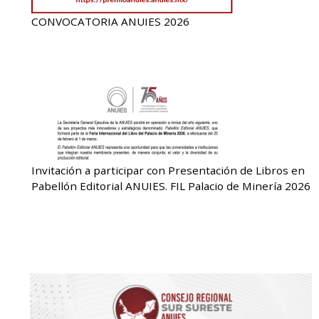
CONVOCATORIA ANUIES 2026
Invitación a participar con Presentación de Libros en
Pabellón Editorial ANUIES. FIL Palacio de Minería 2026