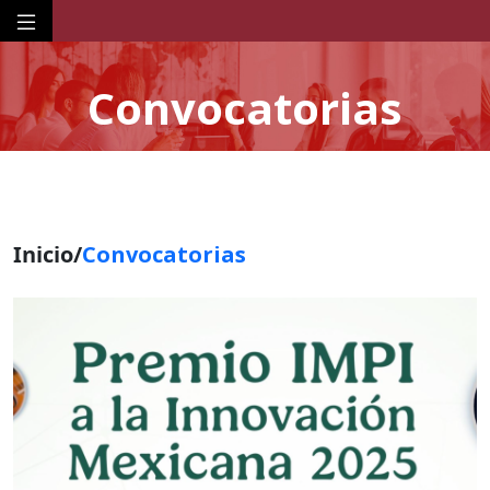
Convocatorias
Inicio/
Convocatorias