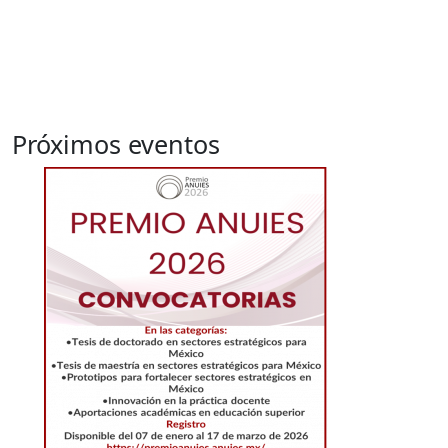
Próximos eventos