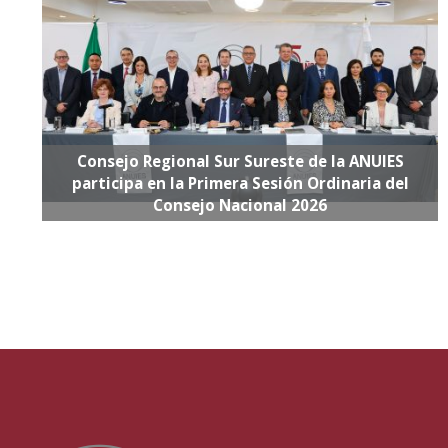
Consejo Regional Sur Sureste de la ANUIES
participa en la Primera Sesión Ordinaria del
Consejo Nacional 2026