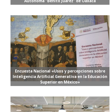
Autónoma “Benito Juárez” de Oaxaca
Encuesta Nacional «Usos y percepciones sobre
Inteligencia Artificial Generativa en la Educación
Superior en México»