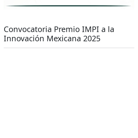
Convocatoria Premio IMPI a la
Innovación Mexicana 2025