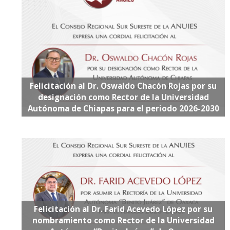
Felicitación al Dr. Oswaldo Chacón Rojas por su
designación como Rector de la Universidad
Autónoma de Chiapas para el periodo 2026-2030
Felicitación al Dr. Farid Acevedo López por su
nombramiento como Rector de la Universidad