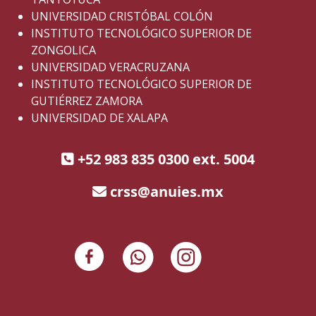
UNIVERSIDAD CRISTÓBAL COLÓN
INSTITUTO TECNOLÓGICO SUPERIOR DE
ZONGOLICA
UNIVERSIDAD VERACRUZANA
INSTITUTO TECNOLÓGICO SUPERIOR DE
GUTIÉRREZ ZAMORA
UNIVERSIDAD DE XALAPA
+52 983 835 0300 ext. 5004
crss@anuies.mx