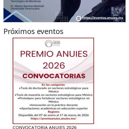
Próximos eventos
CONVOCATORIA ANUIES 2026