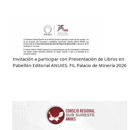
Invitación a participar con Presentación de Libros en
Pabellón Editorial ANUIES. FIL Palacio de Minería 2026