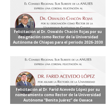
Felicitación al Dr. Oswaldo Chacón Rojas por su
designación como Rector de la Universidad
Autónoma de Chiapas para el periodo 2026-2030
Felicitación al Dr. Farid Acevedo López por su
nombramiento como Rector de la Universidad
Autónoma “Benito Juárez” de Oaxaca