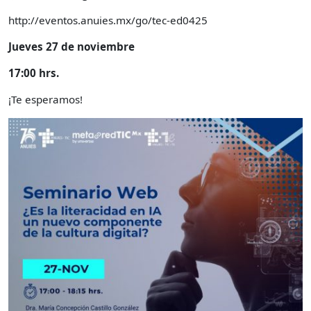
http://eventos.anuies.mx/go/tec-ed0425
Jueves 27 de noviembre
17:00 hrs.
¡Te esperamos!