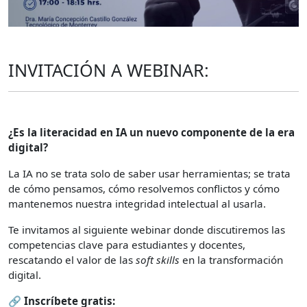
INVITACIÓN A WEBINAR:
¿Es la literacidad en IA un nuevo componente de la era
digital?
La IA no se trata solo de saber usar herramientas; se trata
de cómo pensamos, cómo resolvemos conflictos y cómo
mantenemos nuestra integridad intelectual al usarla.
Te invitamos al siguiente webinar donde discutiremos las
competencias clave para estudiantes y docentes,
rescatando el valor de las
soft skills
en la transformación
digital.
🔗 Inscríbete gratis: