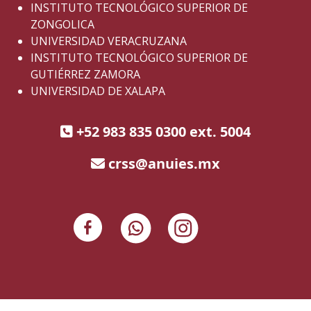
INSTITUTO TECNOLÓGICO SUPERIOR DE
ZONGOLICA
UNIVERSIDAD VERACRUZANA
INSTITUTO TECNOLÓGICO SUPERIOR DE
GUTIÉRREZ ZAMORA
UNIVERSIDAD DE XALAPA
+52 983 835 0300 ext. 5004
crss@anuies.mx