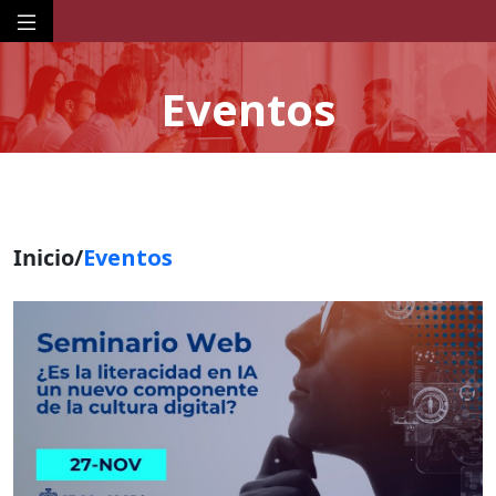
Eventos
Inicio/
Eventos