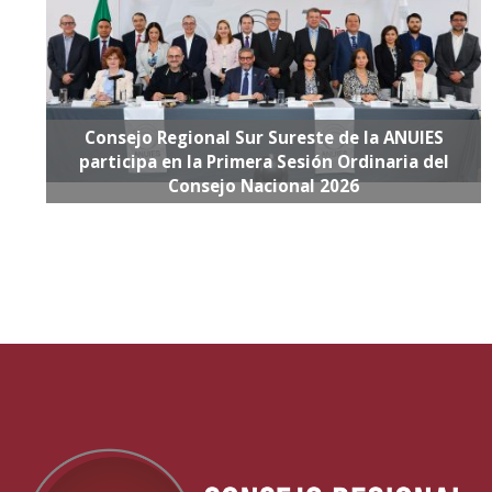
Consejo Regional Sur Sureste de la ANUIES
participa en la Primera Sesión Ordinaria del
Consejo Nacional 2026