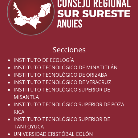
Secciones
INSTITUTO DE ECOLOGÍA
INSTITUTO TECNOLÓGICO DE MINATITLÁN
INSTITUTO TECNOLÓGICO DE ORIZABA
INSTITUTO TECNOLÓGICO DE VERACRUZ
INSTITUTO TECNOLÓGICO SUPERIOR DE
MISANTLA
INSTITUTO TECNOLÓGICO SUPERIOR DE POZA
RICA
INSTITUTO TECNOLÓGICO SUPERIOR DE
TANTOYUCA
UNIVERSIDAD CRISTÓBAL COLÓN