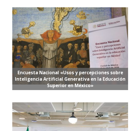
Encuesta Nacional «Usos y percepciones sobre
Inteligencia Artificial Generativa en la Educación
Superior en México»