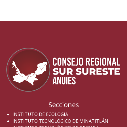
Secciones
INSTITUTO DE ECOLOGÍA
INSTITUTO TECNOLÓGICO DE MINATITLÁN