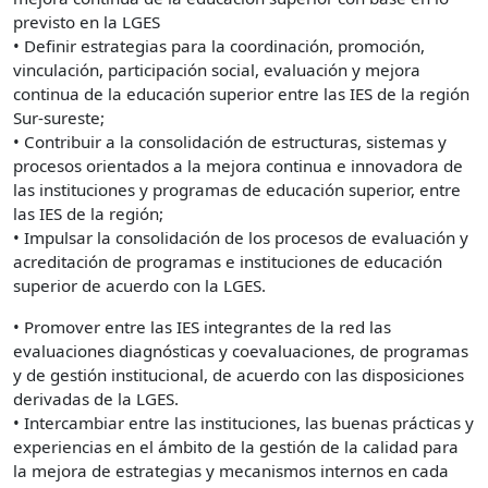
previsto en la LGES
• Definir estrategias para la coordinación, promoción,
vinculación, participación social, evaluación y mejora
continua de la educación superior entre las IES de la región
Sur-sureste;
• Contribuir a la consolidación de estructuras, sistemas y
procesos orientados a la mejora continua e innovadora de
las instituciones y programas de educación superior, entre
las IES de la región;
• Impulsar la consolidación de los procesos de evaluación y
acreditación de programas e instituciones de educación
superior de acuerdo con la LGES.
• Promover entre las IES integrantes de la red las
evaluaciones diagnósticas y coevaluaciones, de programas
y de gestión institucional, de acuerdo con las disposiciones
derivadas de la LGES.
• Intercambiar entre las instituciones, las buenas prácticas y
experiencias en el ámbito de la gestión de la calidad para
la mejora de estrategias y mecanismos internos en cada