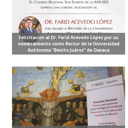
Felicitación al Dr. Farid Acevedo López por su
nombramiento como Rector de la Universidad
Autónoma “Benito Juárez” de Oaxaca