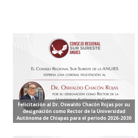
Felicitación al Dr. Oswaldo Chacón Rojas por su
designación como Rector de la Universidad
Autónoma de Chiapas para el periodo 2026-2030