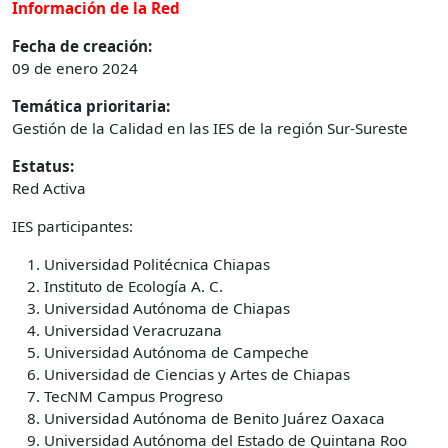
Información de la Red
Fecha de creación:
09 de enero 2024
Temática prioritaria:
Gestión de la Calidad en las IES de la región Sur-Sureste
Estatus:
Red Activa
IES participantes:
Universidad Politécnica Chiapas
Instituto de Ecología A. C.
Universidad Autónoma de Chiapas
Universidad Veracruzana
Universidad Autónoma de Campeche
Universidad de Ciencias y Artes de Chiapas
TecNM Campus Progreso
Universidad Autónoma de Benito Juárez Oaxaca
Universidad Autónoma del Estado de Quintana Roo