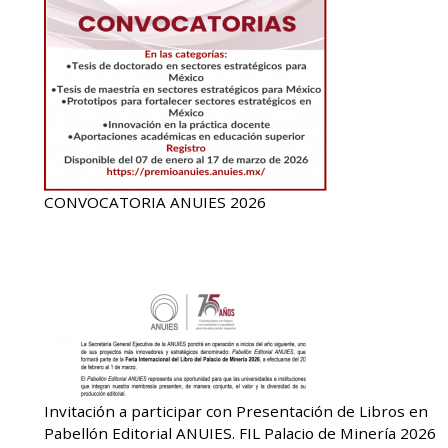
CONVOCATORIA ANUIES 2026
Invitación a participar con Presentación de Libros en
Pabellón Editorial ANUIES. FIL Palacio de Minería 2026