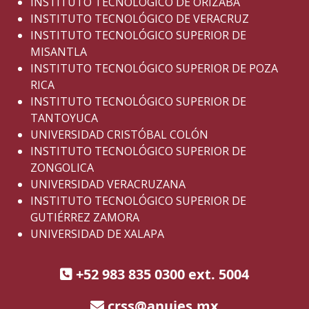
INSTITUTO TECNOLÓGICO DE ORIZABA
INSTITUTO TECNOLÓGICO DE VERACRUZ
INSTITUTO TECNOLÓGICO SUPERIOR DE
MISANTLA
INSTITUTO TECNOLÓGICO SUPERIOR DE POZA
RICA
INSTITUTO TECNOLÓGICO SUPERIOR DE
TANTOYUCA
UNIVERSIDAD CRISTÓBAL COLÓN
INSTITUTO TECNOLÓGICO SUPERIOR DE
ZONGOLICA
UNIVERSIDAD VERACRUZANA
INSTITUTO TECNOLÓGICO SUPERIOR DE
GUTIÉRREZ ZAMORA
UNIVERSIDAD DE XALAPA
+52 983 835 0300 ext. 5004
crss@anuies.mx