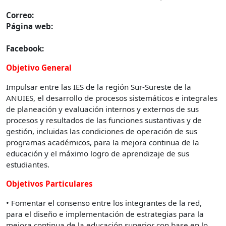
Correo:
Página web:
Facebook:
Objetivo General
Impulsar entre las IES de la región Sur-Sureste de la
ANUIES, el desarrollo de procesos sistemáticos e integrales
de planeación y evaluación internos y externos de sus
procesos y resultados de las funciones sustantivas y de
gestión, incluidas las condiciones de operación de sus
programas académicos, para la mejora continua de la
educación y el máximo logro de aprendizaje de sus
estudiantes.
Objetivos Particulares
• Fomentar el consenso entre los integrantes de la red,
para el diseño e implementación de estrategias para la
mejora continua de la educación superior con base en lo