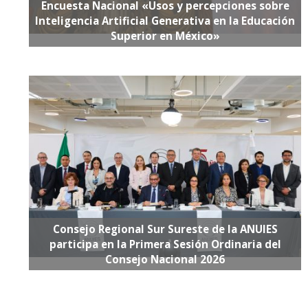
Encuesta Nacional «Usos y percepciones sobre
Inteligencia Artificial Generativa en la Educación
Superior en México»
Consejo Regional Sur Sureste de la ANUIES
participa en la Primera Sesión Ordinaria del
Consejo Nacional 2026