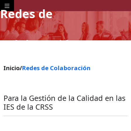
Redes de
Colaboración
Inicio/
Redes de Colaboración
Para la Gestión de la Calidad en las
IES de la CRSS