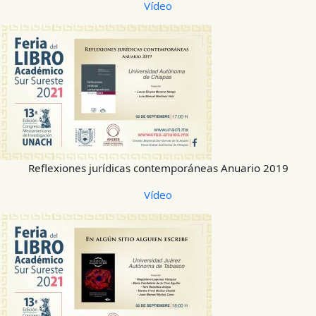
Vídeo
Reflexiones jurídicas contemporáneas Anuario 2019
Vídeo