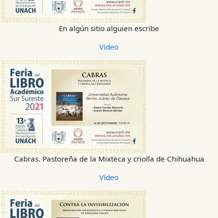
En algún sitio alguien escribe
Vídeo
Cabras. Pastoreña de la Mixteca y criolla de Chihuahua
Vídeo