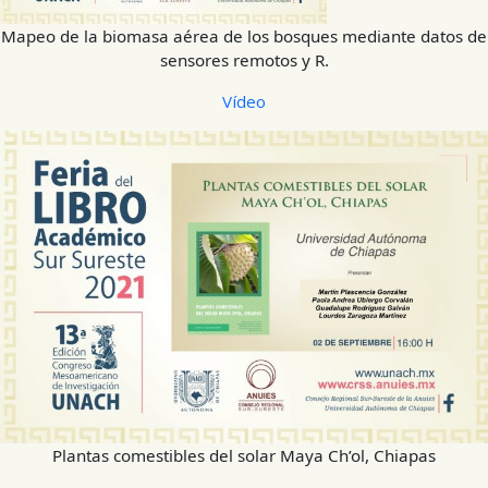
Mapeo de la biomasa aérea de los bosques mediante datos de
sensores remotos y R.
Vídeo
Plantas comestibles del solar Maya Ch’ol, Chiapas