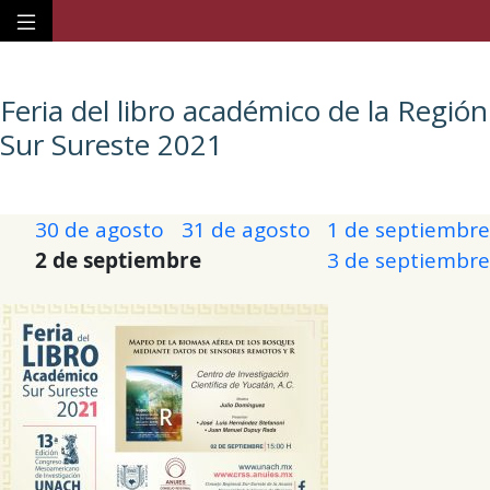
Feria del libro académico de la Región
Sur Sureste 2021
30 de agosto
31 de agosto
1 de septiembre
2 de septiembre
3 de septiembre