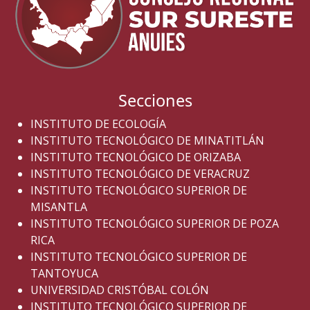
Secciones
INSTITUTO DE ECOLOGÍA
INSTITUTO TECNOLÓGICO DE MINATITLÁN
INSTITUTO TECNOLÓGICO DE ORIZABA
INSTITUTO TECNOLÓGICO DE VERACRUZ
INSTITUTO TECNOLÓGICO SUPERIOR DE
MISANTLA
INSTITUTO TECNOLÓGICO SUPERIOR DE POZA
RICA
INSTITUTO TECNOLÓGICO SUPERIOR DE
TANTOYUCA
UNIVERSIDAD CRISTÓBAL COLÓN
INSTITUTO TECNOLÓGICO SUPERIOR DE