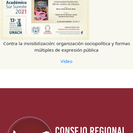
Contra la invisibilización: organización sociopolítica y formas
múltiples de expresión pública
Vídeo