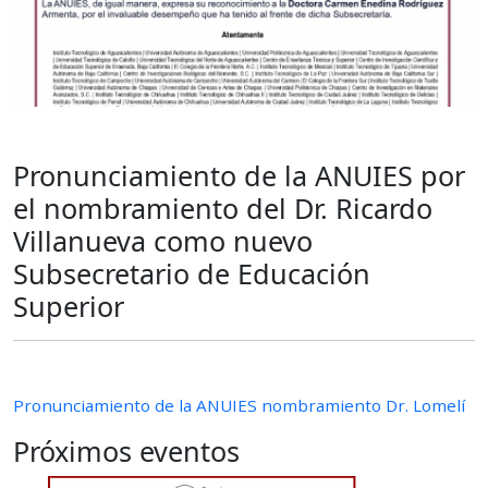
Pronunciamiento de la ANUIES por
el nombramiento del Dr. Ricardo
Villanueva como nuevo
Subsecretario de Educación
Superior
Pronunciamiento de la ANUIES nombramiento Dr. Lomelí
Próximos eventos