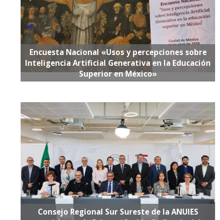
Encuesta Nacional «Usos y percepciones sobre
Inteligencia Artificial Generativa en la Educación
Superior en México»
Consejo Regional Sur Sureste de la ANUIES