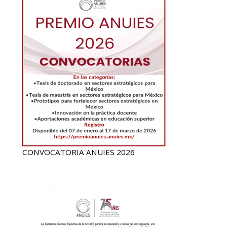
CONVOCATORIA ANUIES 2026