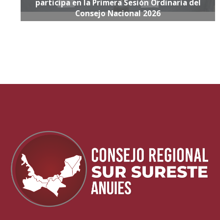
participa en la Primera Sesión Ordinaria del
Consejo Nacional 2026