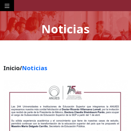
Noticias
Inicio/
Noticias