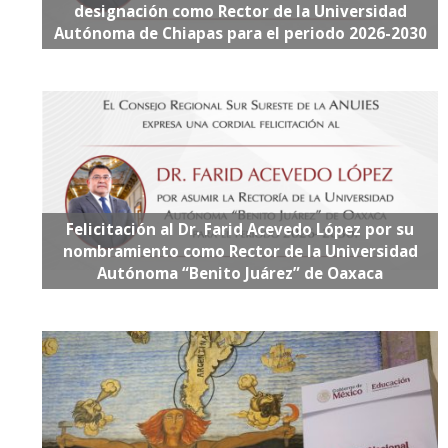
designación como Rector de la Universidad
Autónoma de Chiapas para el periodo 2026-2030
Felicitación al Dr. Farid Acevedo López por su
nombramiento como Rector de la Universidad
Autónoma “Benito Juárez” de Oaxaca