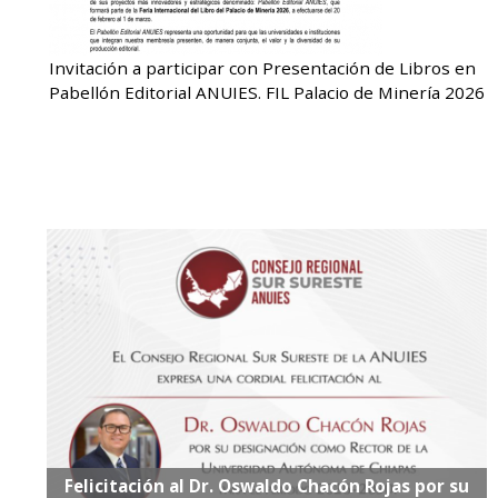
Invitación a participar con Presentación de Libros en
Pabellón Editorial ANUIES. FIL Palacio de Minería 2026
Felicitación al Dr. Oswaldo Chacón Rojas por su