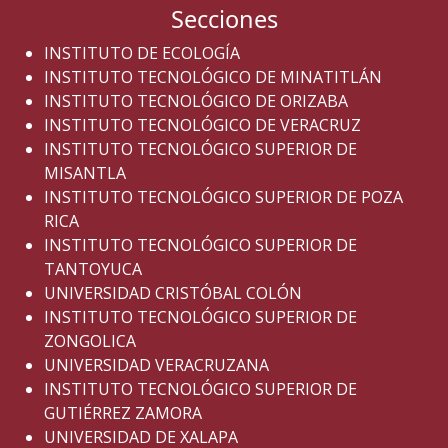
Secciones
INSTITUTO DE ECOLOGÍA
INSTITUTO TECNOLÓGICO DE MINATITLÁN
INSTITUTO TECNOLÓGICO DE ORIZABA
INSTITUTO TECNOLÓGICO DE VERACRUZ
INSTITUTO TECNOLÓGICO SUPERIOR DE
MISANTLA
INSTITUTO TECNOLÓGICO SUPERIOR DE POZA
RICA
INSTITUTO TECNOLÓGICO SUPERIOR DE
TANTOYUCA
UNIVERSIDAD CRISTÓBAL COLÓN
INSTITUTO TECNOLÓGICO SUPERIOR DE
ZONGOLICA
UNIVERSIDAD VERACRUZANA
INSTITUTO TECNOLÓGICO SUPERIOR DE
GUTIÉRREZ ZAMORA
UNIVERSIDAD DE XALAPA