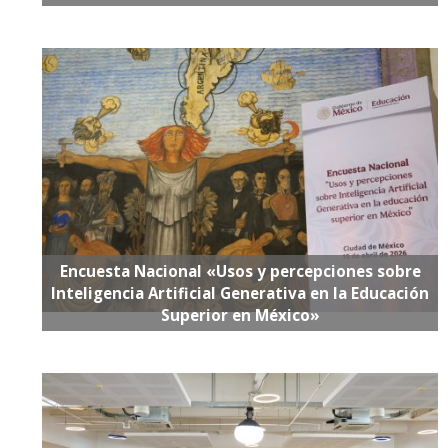
Encuesta Nacional «Usos y percepciones sobre
Inteligencia Artificial Generativa en la Educación
Superior en México»