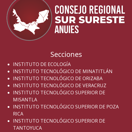
Secciones
INSTITUTO DE ECOLOGÍA
INSTITUTO TECNOLÓGICO DE MINATITLÁN
INSTITUTO TECNOLÓGICO DE ORIZABA
INSTITUTO TECNOLÓGICO DE VERACRUZ
INSTITUTO TECNOLÓGICO SUPERIOR DE
MISANTLA
INSTITUTO TECNOLÓGICO SUPERIOR DE POZA
RICA
INSTITUTO TECNOLÓGICO SUPERIOR DE
TANTOYUCA