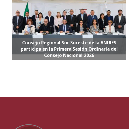
Consejo Regional Sur Sureste de la ANUIES
participa en la Primera Sesión Ordinaria del
Consejo Nacional 2026