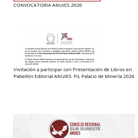
CONVOCATORIA ANUIES 2026
Invitación a participar con Presentación de Libros en
Pabellón Editorial ANUIES. FIL Palacio de Minería 2026