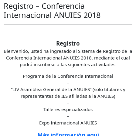
Registro – Conferencia
Internacional ANUIES 2018
Registro
Bienvenido, usted ha ingresado al Sistema de Registro de la
Conferencia Internacional ANUIES 2018, mediante el cual
podrá inscribirse a las siguientes actividades:
Programa de la Conferencia Internacional
–
“LIV Asamblea General de la ANUIES” (sólo titulares y
representantes de IES afiliadas a la ANUIES)
–
Talleres especializados
–
Expo Internacional ANUIES
Más información aquí