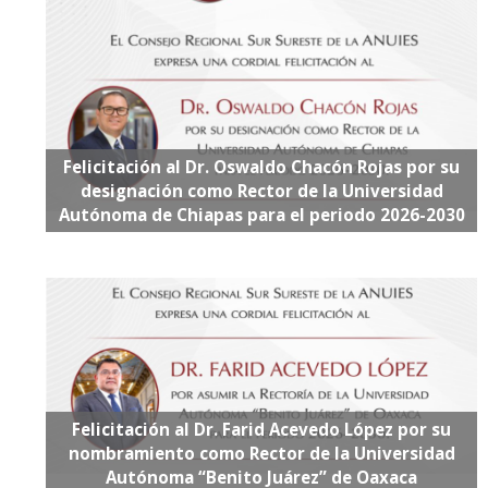
Felicitación al Dr. Oswaldo Chacón Rojas por su
designación como Rector de la Universidad
Autónoma de Chiapas para el periodo 2026-2030
Felicitación al Dr. Farid Acevedo López por su
nombramiento como Rector de la Universidad
Autónoma “Benito Juárez” de Oaxaca