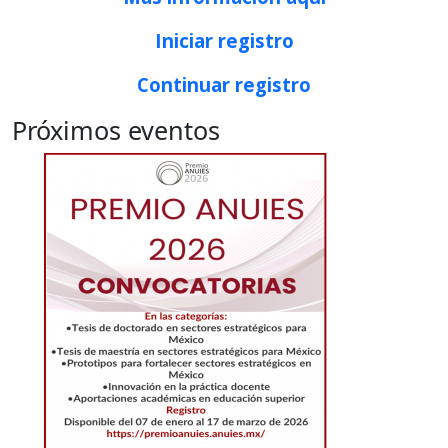
Iniciar registro
Continuar registro
Próximos eventos