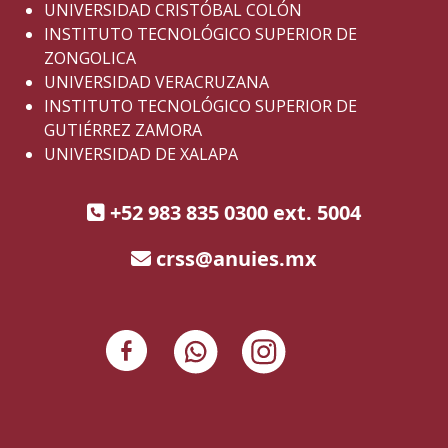
UNIVERSIDAD CRISTÓBAL COLÓN
INSTITUTO TECNOLÓGICO SUPERIOR DE
ZONGOLICA
UNIVERSIDAD VERACRUZANA
INSTITUTO TECNOLÓGICO SUPERIOR DE
GUTIÉRREZ ZAMORA
UNIVERSIDAD DE XALAPA
+52 983 835 0300 ext. 5004
crss@anuies.mx